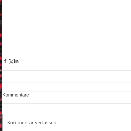
Kommentare
Kommentar verfassen...