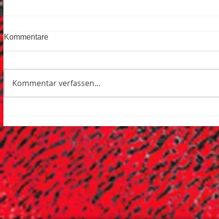
Kommentare
Kommentar verfassen...