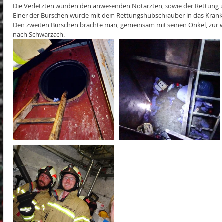
Die Verletzten wurden den anwesenden Notärzten, sowie der Rettung
Einer der Burschen wurde mit dem Rettungshubschrauber in das Krank
Den zweiten Burschen brachte man, gemeinsam mit seinen Onkel, zur w
nach Schwarzach.