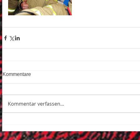
Kommentare
Kommentar verfassen...