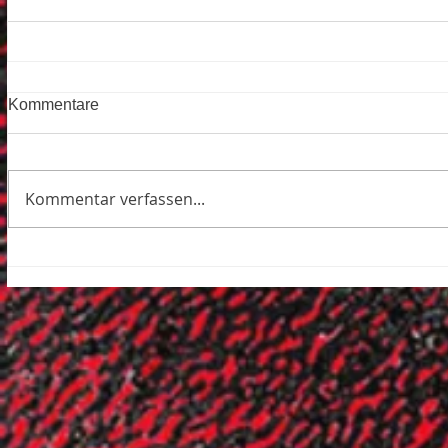
Kommentare
Kommentar verfassen...