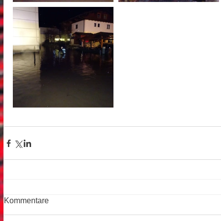
Kommentare