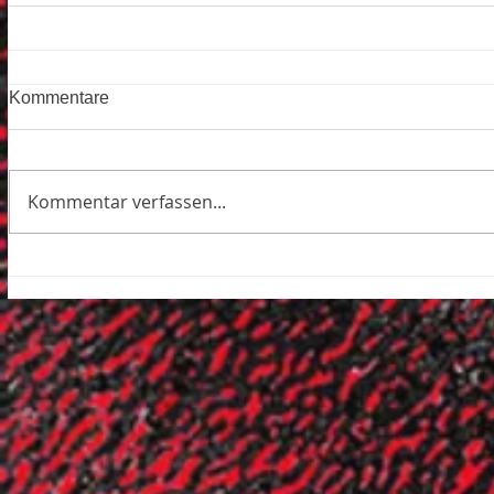
Kommentare
Kommentar verfassen...