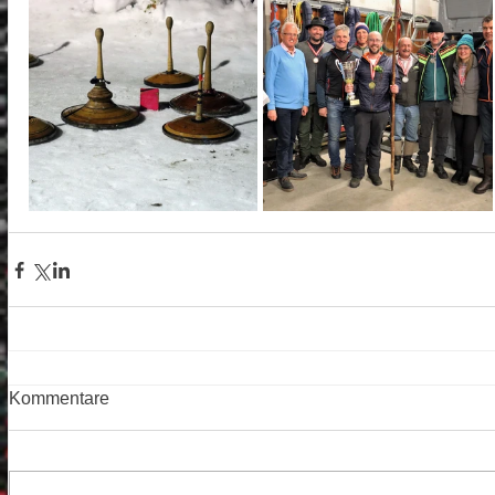
Kommentare