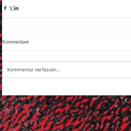
Kommentare
Kommentar verfassen...