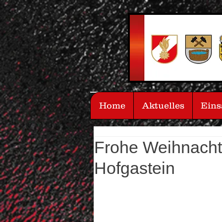
Home
Aktuelles
Eins
Frohe Weihnacht
Hofgastein