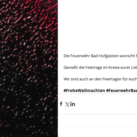
Die Feuerwehr Bad Hofgastein wünscht 
Genießt die Feiertage im Kreise eurer Lie
Wir sind auch an den Feiertagen für euch
#FroheWeihnachten
#FeuerwehrBad