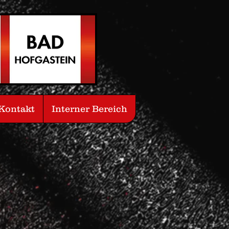
Kontakt
Interner Bereich