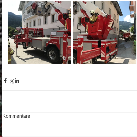
Kommentare