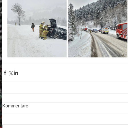
Kommentare