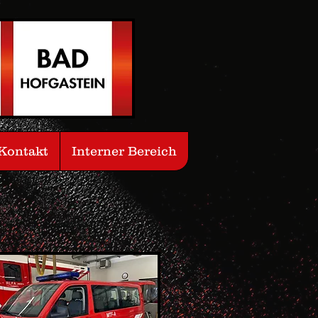
Kontakt
Interner Bereich