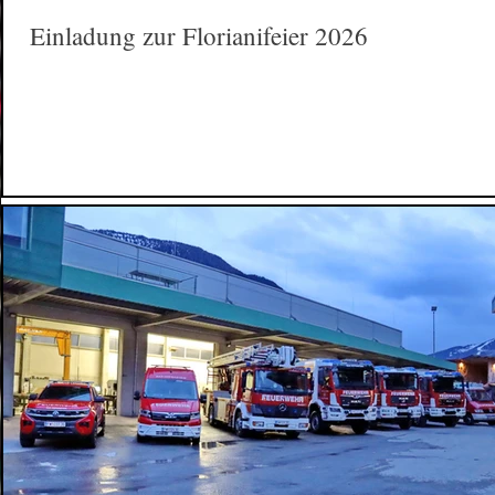
Einladung zur Florianifeier 2026