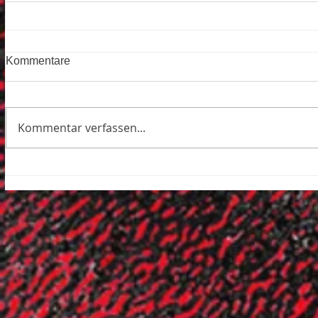
Kommentare
Kommentar verfassen...