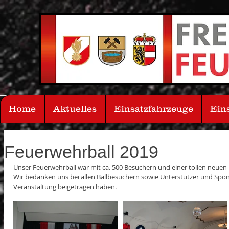
Home
Aktuelles
Einsatzfahrzeuge
Ein
Feuerwehrball 2019
Unser Feuerwehrball war mit ca. 500 Besuchern und einer tollen neuen 
Wir bedanken uns bei allen Ballbesuchern sowie Unterstützer und Spo
Veranstaltung beigetragen haben.