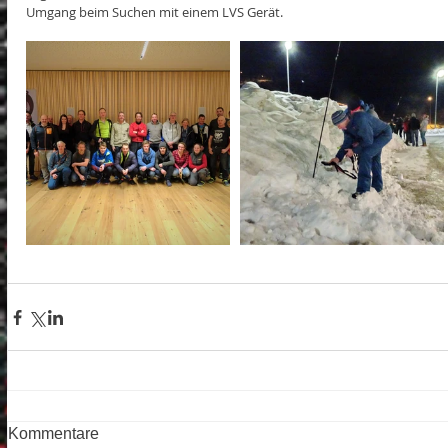
Umgang beim Suchen mit einem LVS Gerät.
Kommentare