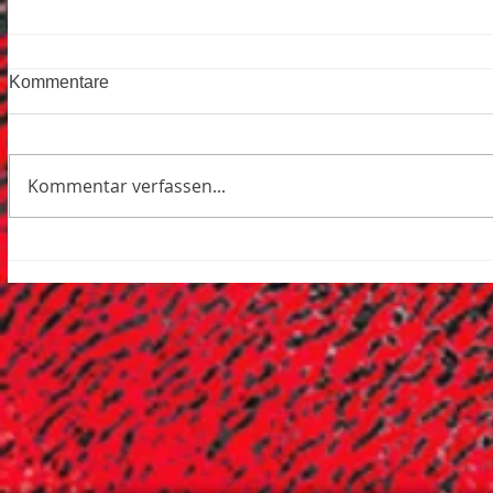
Kommentare
Kommentar verfassen...