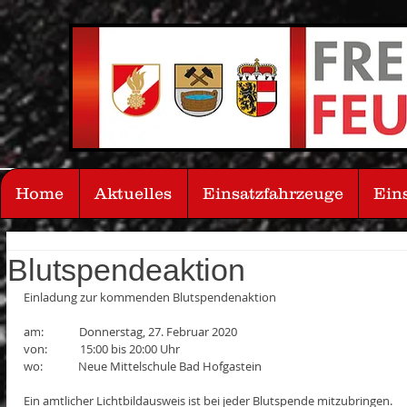
Home
Aktuelles
Einsatzfahrzeuge
Ein
Blutspendeaktion
Einladung zur kommenden Blutspendenaktion
am:             Donnerstag, 27. Februar 2020
von:            15:00 bis 20:00 Uhr
wo:             Neue Mittelschule Bad Hofgastein
Ein amtlicher Lichtbildausweis ist bei jeder Blutspende mitzubringen.