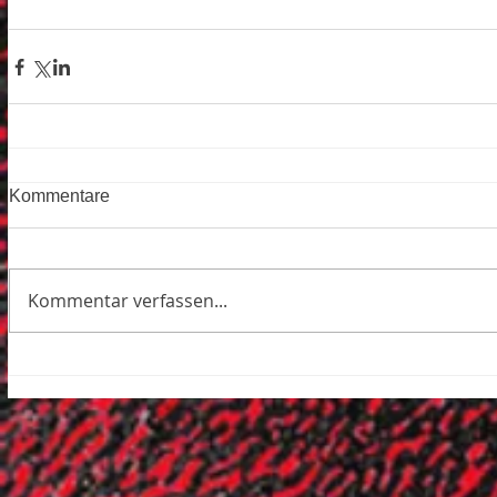
Kommentare
Kommentar verfassen...