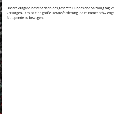
Unsere Aufgabe besteht darin das gesamte Bundesland Salzburg täglich
versorgen. Dies ist eine große Herausforderung, da es immer schwierig
Blutspende zu bewegen.