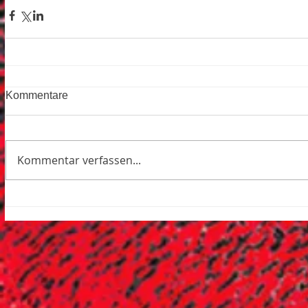
Kommentare
Kommentar verfassen...