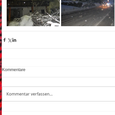
Kommentare
Kommentar verfassen...