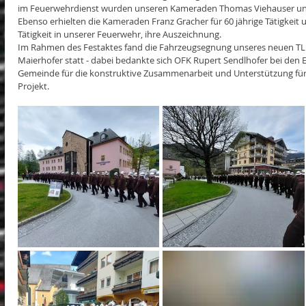
im Feuerwehrdienst wurden unseren Kameraden Thomas Viehauser und
Ebenso erhielten die Kameraden Franz Gracher für 60 jährige Tätigkeit u
Tätigkeit in unserer Feuerwehr, ihre Auszeichnung.  
Im Rahmen des Festaktes fand die Fahrzeugsegnung unseres neuen TL
Maierhofer statt - dabei bedankte sich OFK Rupert Sendlhofer bei den 
Gemeinde für die konstruktive Zusammenarbeit und Unterstützung für
Projekt. 