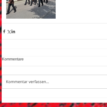
Kommentare
Kommentar verfassen...