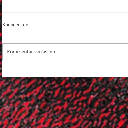
Kommentare
Kommentar verfassen...