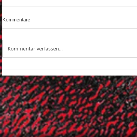
Kommentare
Kommentar verfassen...