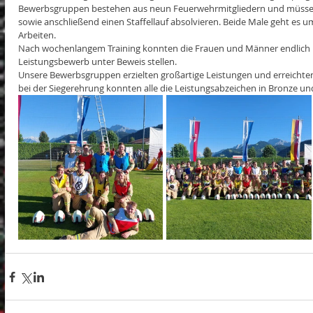
Bewerbsgruppen bestehen aus neun Feuerwehrmitgliedern und müssen
sowie anschließend einen Staffellauf absolvieren. Beide Male geht es u
Arbeiten.
Nach wochenlangem Training konnten die Frauen und Männer endlich i
Leistungsbewerb unter Beweis stellen.
Unsere Bewerbsgruppen erzielten großartige Leistungen und erreichten 
bei der Siegerehrung konnten alle die Leistungsabzeichen in Bronze u