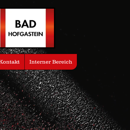
Kontakt
Interner Bereich