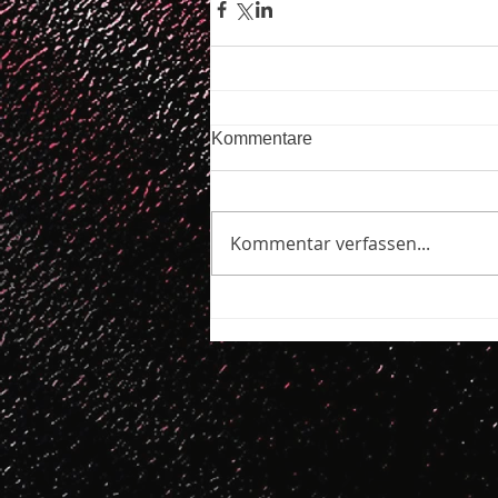
Kommentare
Kommentar verfassen...