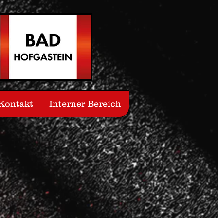
Kontakt
Interner Bereich