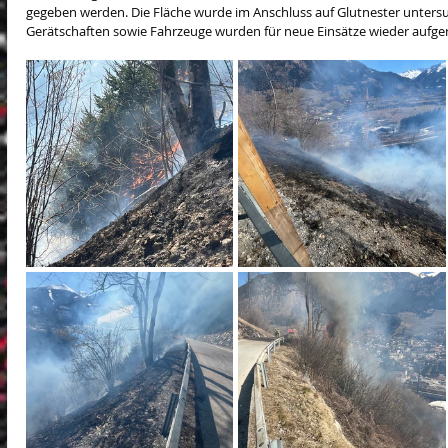
gegeben werden. Die Fläche wurde im Anschluss auf Glutnester untersu
Gerätschaften sowie Fahrzeuge wurden für neue Einsätze wieder aufger