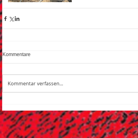
Kommentare
Kommentar verfassen...