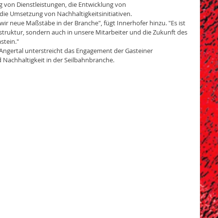
 von Dienstleistungen, die Entwicklung von 
e Umsetzung von Nachhaltigkeitsinitiativen.
 neue Maßstäbe in der Branche", fügt Innerhofer hinzu. "Es ist 
rastruktur, sondern auch in unsere Mitarbeiter und die Zukunft des 
stein."
ngertal unterstreicht das Engagement der Gasteiner 
 Nachhaltigkeit in der Seilbahnbranche.