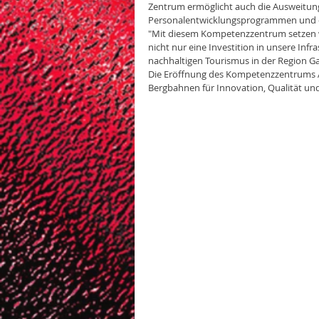
Zentrum ermöglicht auch die Ausweitung
Personalentwicklungsprogrammen und di
"Mit diesem Kompetenzzentrum setzen wir
nicht nur eine Investition in unsere Inf
nachhaltigen Tourismus in der Region Ga
Die Eröffnung des Kompetenzzentrums A
Bergbahnen für Innovation, Qualität und