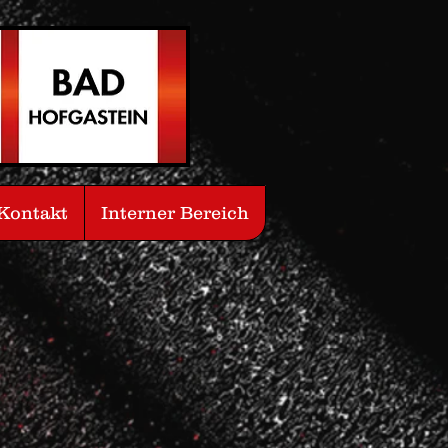
Kontakt
Interner Bereich