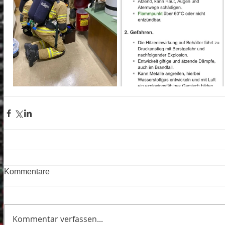
Kommentare
Kommentar verfassen...