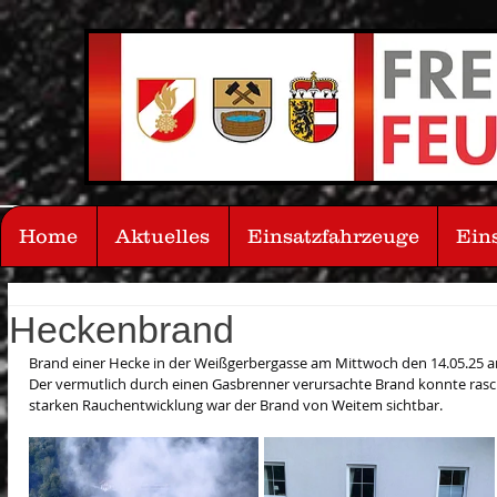
Home
Aktuelles
Einsatzfahrzeuge
Ein
Heckenbrand
Brand einer Hecke in der Weißgerbergasse am Mittwoch den 14.05.25 
Der vermutlich durch einen Gasbrenner verursachte Brand konnte rasc
starken Rauchentwicklung war der Brand von Weitem sichtbar.