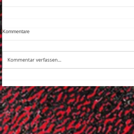
Kommentare
Kommentar verfassen...