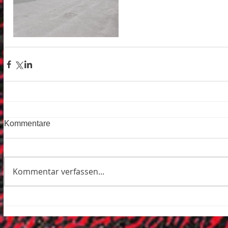
Kommentare
Kommentar verfassen...