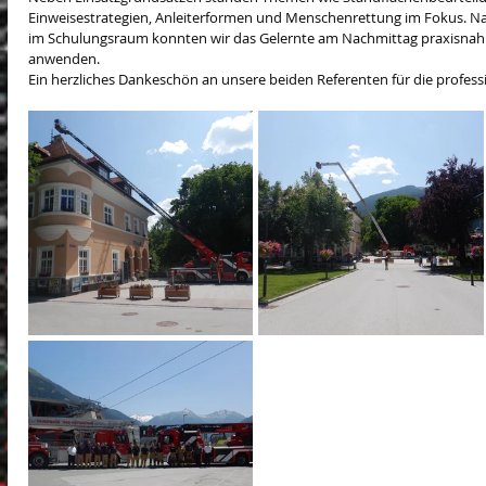
Einweisestrategien, Anleiterformen und Menschenrettung im Fokus. N
im Schulungsraum konnten wir das Gelernte am Nachmittag praxisnah 
anwenden.
Ein herzliches Dankeschön an unsere beiden Referenten für die profess