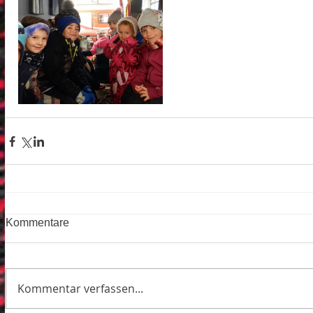
Kommentare
Kommentar verfassen...