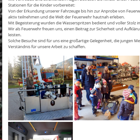
Stationen für die Kinder vorbereitet:
Von der Erkundung unserer Fahrzeuge bis hin zur Anprobe von Feuerw
aktiv teilnehmen und die Welt der Feuerwehr hautnah erleben. 
Mit Begeisterung wurden die Wasserspritzen bedient und voller Stolz in
Wir als Feuerwehr freuen uns, einen Beitrag zur Sicherheit und Aufklär
leisten. 
Solche Besuche sind für uns eine großartige Gelegenheit, die jungen M
Verständnis für unsere Arbeit zu schaffen.