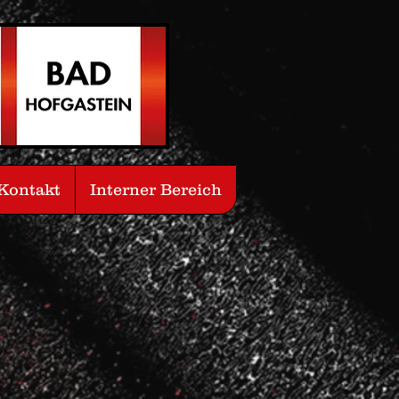
Kontakt
Interner Bereich