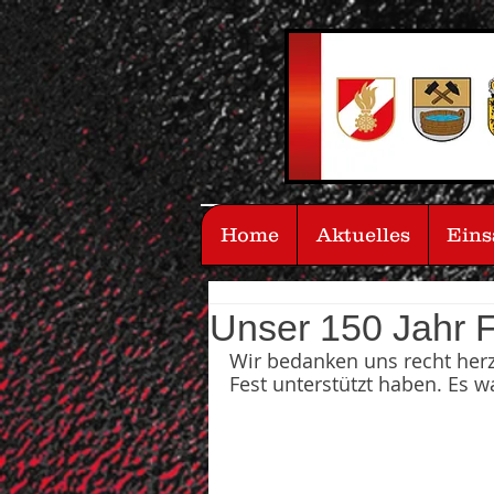
Home
Aktuelles
Eins
Unser 150 Jahr 
Wir bedanken uns recht herz
Fest unterstützt haben. Es w