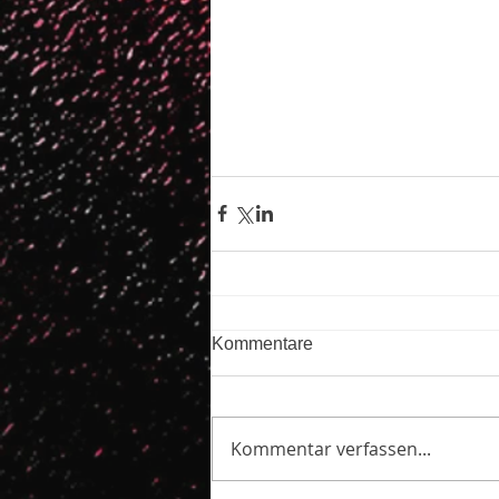
Kommentare
Kommentar verfassen...