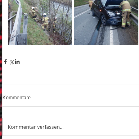
Kommentare
Kommentar verfassen...