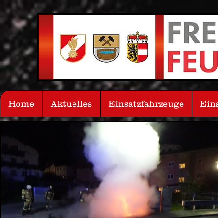
Home
Aktuelles
Einsatzfahrzeuge
Ein