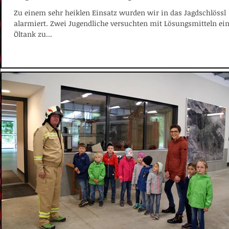
Zu einem sehr heiklen Einsatz wurden wir in das Jagdschlössl
alarmiert. Zwei Jugendliche versuchten mit Lösungsmitteln ei
Öltank zu...