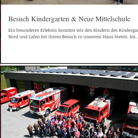
Besuch Kindergarten & Neue Mittelschule
Ein besonderes Erlebnis konnten wir den Kindern des Kinderga
Nord und Lafen bei ihrem Besuch in unserem Haus bieten. Im..