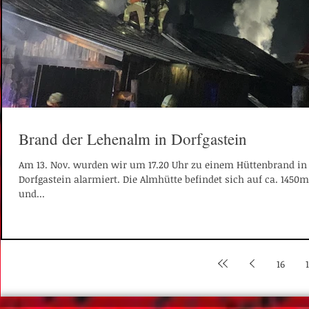
Brand der Lehenalm in Dorfgastein
Am 13. Nov. wurden wir um 17.20 Uhr zu einem Hüttenbrand in
Dorfgastein alarmiert. Die Almhütte befindet sich auf ca. 1450
und...
16