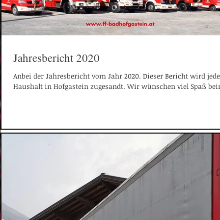
Jahresbericht 2020
Anbei der Jahresbericht vom Jahr 2020. Dieser Bericht wird je
Haushalt in Hofgastein zugesandt. Wir wünschen viel Spaß bei