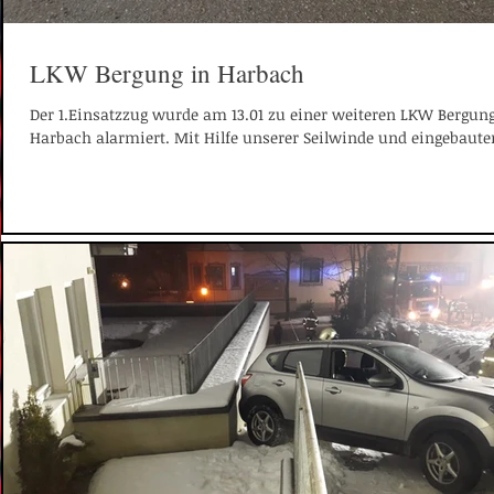
LKW Bergung in Harbach
Der 1.Einsatzzug wurde am 13.01 zu einer weiteren LKW Bergun
Harbach alarmiert. Mit Hilfe unserer Seilwinde und eingebauter