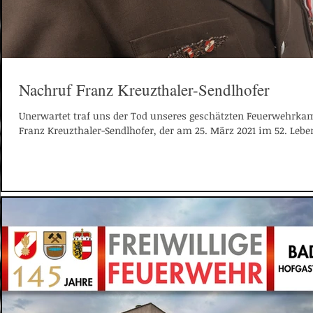
Nachruf Franz Kreuzthaler-Sendlhofer
Unerwartet traf uns der Tod unseres geschätzten Feuerwehrk
Franz Kreuzthaler-Sendlhofer, der am 25. März 2021 im 52. Leben