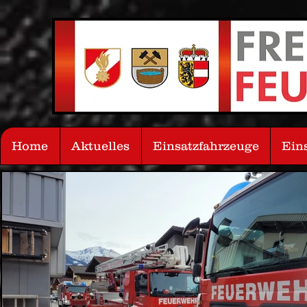
Home
Aktuelles
Einsatzfahrzeuge
Ein