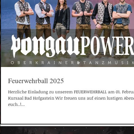
Feuerwehrball 2025
Herzliche Einladung zu unserem FEUERWEHRBALL am 01. Febru
Kursaal Bad Hofgastein Wir freuen uns auf einen lustigen Aben
euch..!...