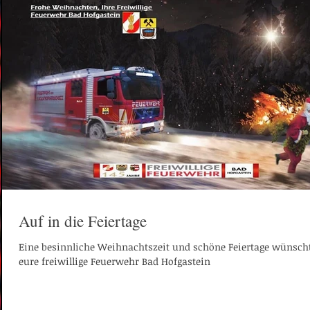
Auf in die Feiertage
Eine besinnliche Weihnachtszeit und schöne Feiertage wünsch
eure freiwillige Feuerwehr Bad Hofgastein