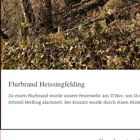
Flurbrand Heissingfelding
Zu einen Flurbrand wurde unsere Feuerwehr am 17.Nov. um 13:
Ortsteil Heißing alarmiert. Der Einsatz wurde durch einen Hinw