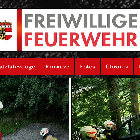
atzfahrzeuge
Einsätze
Fotos
Chronik