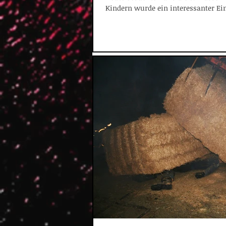
Kindern wurde ein interessanter Einb