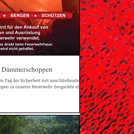
 & Dämmerschoppen
em Tag der Sicherheit mit anschließendem
n in unserer Feuerwehr Zeugstätte ein....