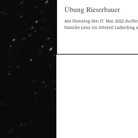
Übung Rieserbauer
Am Dienstag den 17. Mai 2022 durft
Familie Lenz im Ortsteil Laderding a