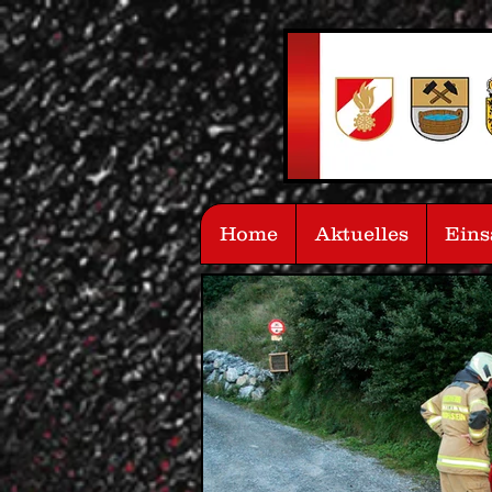
Home
Aktuelles
Eins