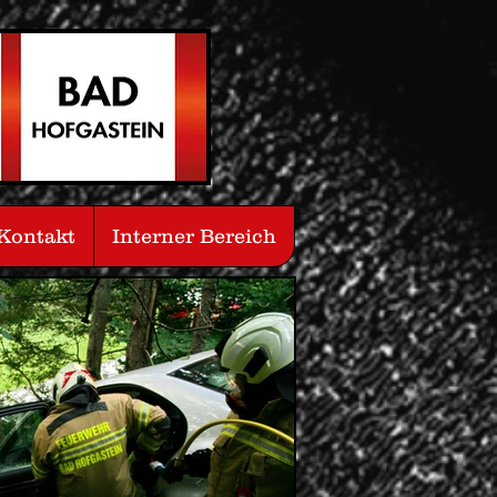
Kontakt
Interner Bereich